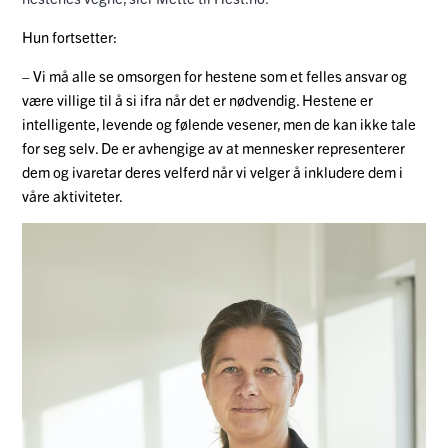
Hun fortsetter:
– Vi må alle se omsorgen for hestene som et felles ansvar og
være villige til å si ifra når det er nødvendig. Hestene er
intelligente, levende og følende vesener, men de kan ikke tale
for seg selv. De er avhengige av at mennesker representerer
dem og ivaretar deres velferd når vi velger å inkludere dem i
våre aktiviteter.