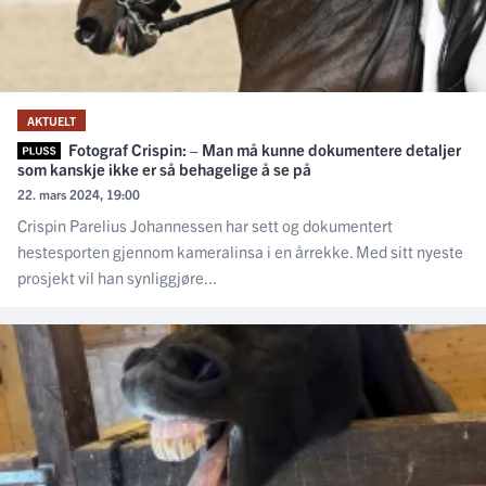
AKTUELT
Fotograf Crispin: – Man må kunne dokumentere detaljer
som kanskje ikke er så behagelige å se på
22. mars 2024, 19:00
Crispin Parelius Johannessen har sett og dokumentert
hestesporten gjennom kameralinsa i en årrekke. Med sitt nyeste
prosjekt vil han synliggjøre...