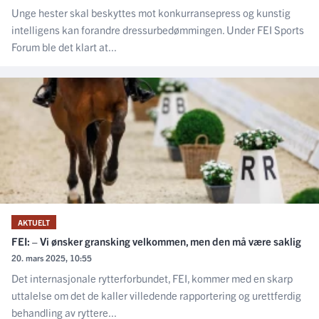
Unge hester skal beskyttes mot konkurransepress og kunstig
intelligens kan forandre dressurbedømmingen. Under FEI Sports
Forum ble det klart at...
AKTUELT
FEI: – Vi ønsker gransking velkommen, men den må være saklig
20. mars 2025, 10:55
Det internasjonale rytterforbundet, FEI, kommer med en skarp
uttalelse om det de kaller villedende rapportering og urettferdig
behandling av ryttere...