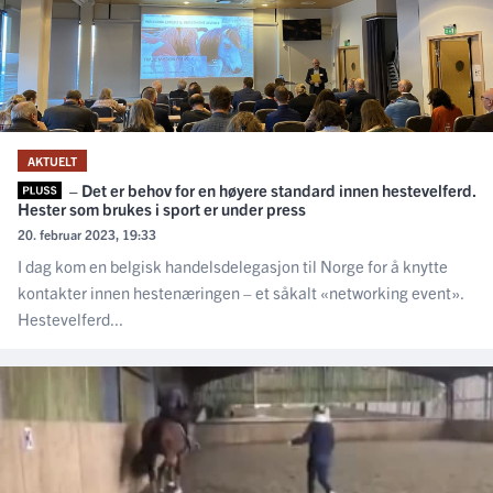
AKTUELT
– Det er behov for en høyere standard innen hestevelferd.
Hester som brukes i sport er under press
20. februar 2023, 19:33
I dag kom en belgisk handelsdelegasjon til Norge for å knytte
kontakter innen hestenæringen – et såkalt «networking event».
Hestevelferd...