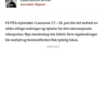
Journalist, Hippson
På FEIs styremøte i Lausanne 17.–18. juni ble det vedtatt en
rekke viktige endringer og nyheter for den internasjonale
ridesporten. Nye mesterskap ble tildelt, flere regelendringer
ble vedtatt og hestevelferden fikk tydelig fokus.