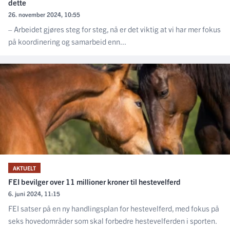
dette
26. november 2024, 10:55
– Arbeidet gjøres steg for steg, nå er det viktig at vi har mer fokus
på koordinering og samarbeid enn...
AKTUELT
FEI bevilger over 11 millioner kroner til hestevelferd
6. juni 2024, 11:15
FEI satser på en ny handlingsplan for hestevelferd, med fokus på
seks hovedområder som skal forbedre hestevelferden i sporten.