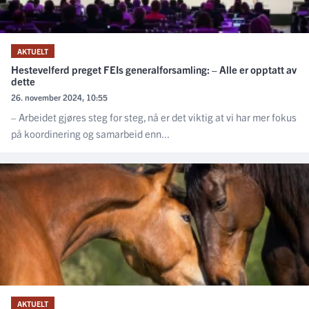
AKTUELT
Hestevelferd preget FEIs generalforsamling: – Alle er opptatt av
dette
26. november 2024, 10:55
– Arbeidet gjøres steg for steg, nå er det viktig at vi har mer fokus
på koordinering og samarbeid enn...
AKTUELT