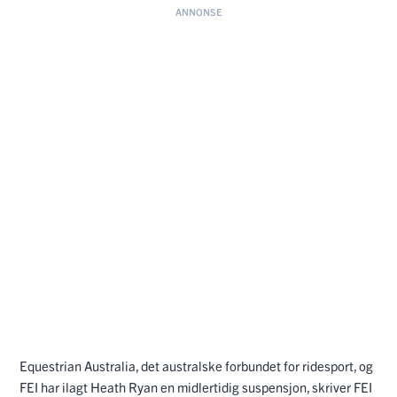
Equestrian Australia, det australske forbundet for ridesport, og
FEI har ilagt Heath Ryan en midlertidig suspensjon, skriver FEI