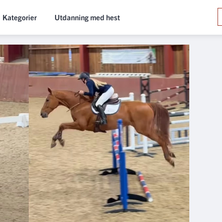
Kategorier
Utdanning med hest