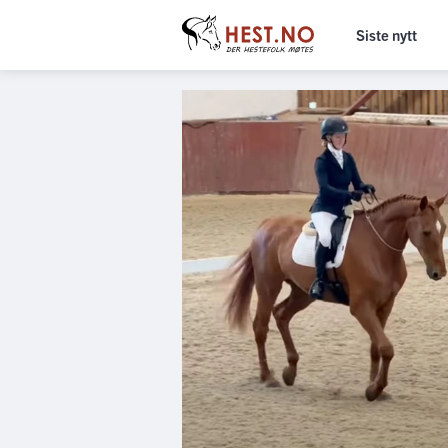
Siste nytt