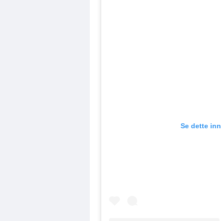
Se dette in