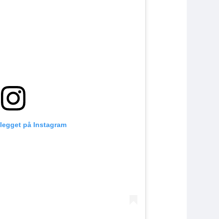
nlegget på Instagram