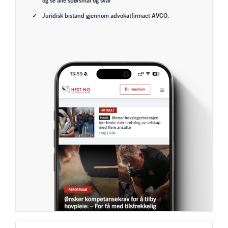
Juridisk bistand gjennom advokatfirmaet AVCO.