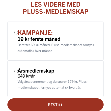
LES VIDERE MED
PLUSS-MEDLEMSKAP
KAMPANJE:
19 kr første måned
Deretter 69 kr/måned. Pluss-medlemskapet fornyes
automatisk hver måned.
Årsmedlemskap
649 kr/år
Velg årsabonnement og du sparer 179 kr. Pluss-
medlemskapet fornyes automatisk hvert år.
BESTILL