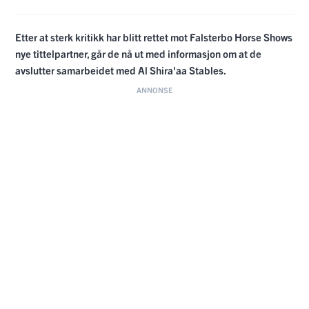
Etter at sterk kritikk har blitt rettet mot Falsterbo Horse Shows
nye tittelpartner, går de nå ut med informasjon om at de
avslutter samarbeidet med Al Shira'aa Stables.