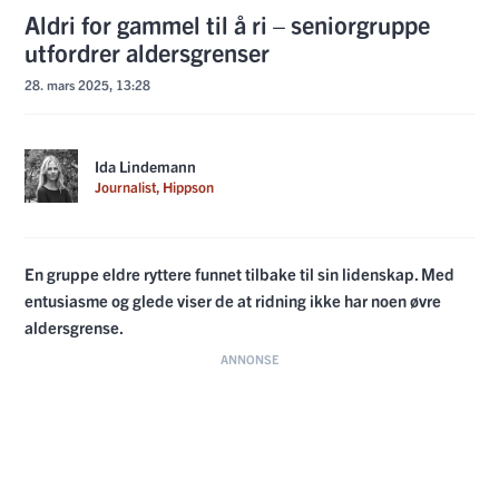
Aldri for gammel til å ri – seniorgruppe
utfordrer aldersgrenser
28. mars 2025, 13:28
Ida Lindemann
Journalist, Hippson
En gruppe eldre ryttere funnet tilbake til sin lidenskap. Med
entusiasme og glede viser de at ridning ikke har noen øvre
aldersgrense.