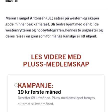
Maren Tranget Antonsen (31) satser på western og skaper
gode minner bak kameraet. Bli bedre kjent med den blide
westernrytteren og hobbyfotografen, hennes to unghester og
deres reise i en gren som for mange kanskje er litt ukjent.
LES VIDERE MED
PLUSS-MEDLEMSKAP
KAMPANJE:
19 kr første måned
Deretter 69 kr/måned. Pluss-medlemskapet fornyes
automatisk hver måned.