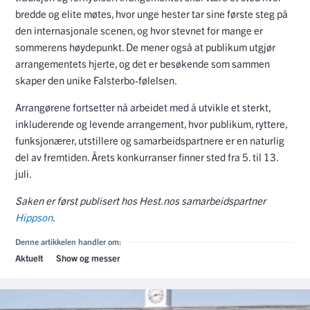
bredde og elite møtes, hvor unge hester tar sine første steg på
den internasjonale scenen, og hvor stevnet for mange er
sommerens høydepunkt. De mener også at publikum utgjør
arrangementets hjerte, og det er besøkende som sammen
skaper den unike Falsterbo-følelsen.
Arrangørene fortsetter nå arbeidet med å utvikle et sterkt,
inkluderende og levende arrangement, hvor publikum, ryttere,
funksjonærer, utstillere og samarbeidspartnere er en naturlig
del av fremtiden. Årets konkurranser finner sted fra 5. til 13.
juli.
Saken er først publisert hos Hest.nos samarbeidspartner
Hippson
.
Denne artikkelen handler om:
Aktuelt
Show og messer