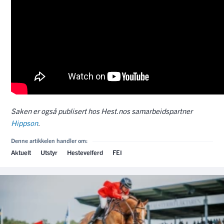
Saken er også publisert hos Hest.nos samarbeidspartner
Hippson
.
Denne artikkelen handler om:
Aktuelt
Utstyr
Hestevelferd
FEI