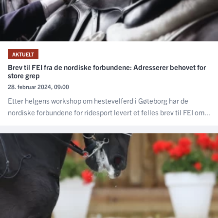
AKTUELT
Brev til FEI fra de nordiske forbundene: Adresserer behovet for
store grep
28. februar 2024, 09:00
Etter helgens workshop om hestevelferd i Gøteborg har de
nordiske forbundene for ridesport levert et felles brev til FEI om...