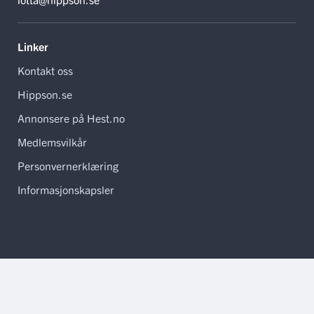
Linker
Kontakt oss
Hippson.se
Annonsere på Hest.no
Medlemsvilkår
Personvernerklæring
Informasjonskapsler