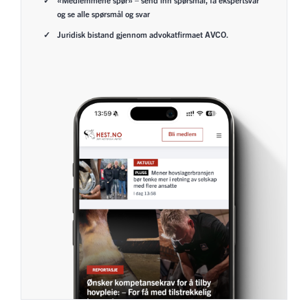
og se alle spørsmål og svar
Juridisk bistand gjennom advokatfirmaet AVCO.