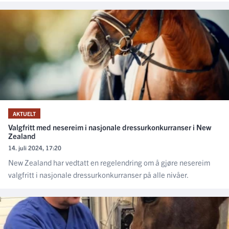
AKTUELT
Valgfritt med nesereim i nasjonale dressurkonkurranser i New
Zealand
14. juli 2024, 17:20
New Zealand har vedtatt en regelendring om å gjøre nesereim
valgfritt i nasjonale dressurkonkurranser på alle nivåer.