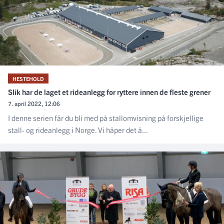
HESTEHOLD
Slik har de laget et rideanlegg for ryttere innen de fleste grener
7. april 2022, 12:06
I denne serien får du bli med på stallomvisning på forskjellige
stall- og rideanlegg i Norge. Vi håper det å...