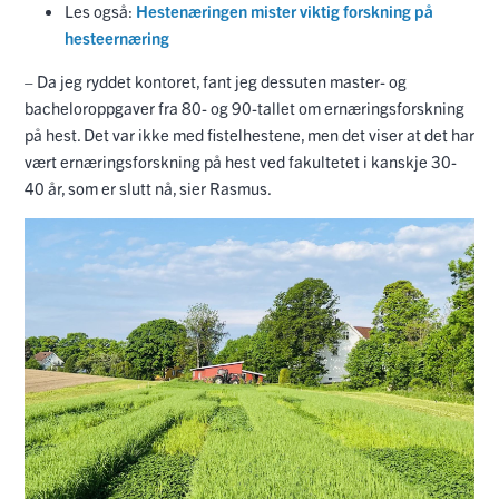
Les også:
Hestenæringen mister viktig forskning på
hesteernæring
– Da jeg ryddet kontoret, fant jeg dessuten master- og
bacheloroppgaver fra 80- og 90-tallet om ernæringsforskning
på hest. Det var ikke med fistelhestene, men det viser at det har
vært ernæringsforskning på hest ved fakultetet i kanskje 30-
40 år, som er slutt nå, sier Rasmus.