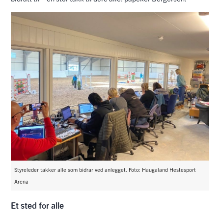
Styreleder takker alle som bidrar ved anlegget. Foto: Haugaland Hestesport
Arena
Et sted for alle