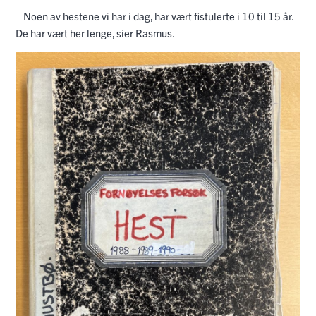
– Noen av hestene vi har i dag, har vært fistulerte i 10 til 15 år.
De har vært her lenge, sier Rasmus.