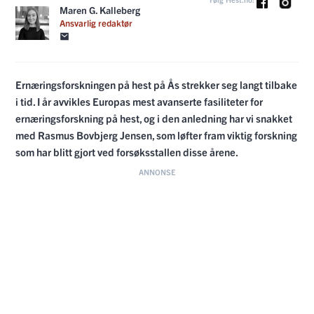
Maren G. Kalleberg
Ansvarlig redaktør
Ernæringsforskningen på hest på Ås strekker seg langt tilbake
i tid. I år avvikles Europas mest avanserte fasiliteter for
ernæringsforskning på hest, og i den anledning har vi snakket
med Rasmus Bovbjerg Jensen, som løfter fram viktig forskning
som har blitt gjort ved forsøksstallen disse årene.