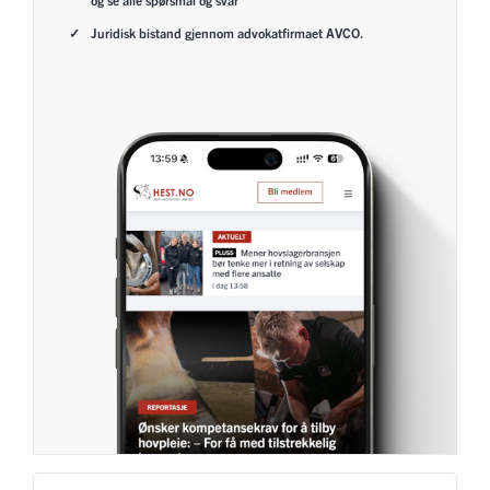
Juridisk bistand gjennom advokatfirmaet AVCO.