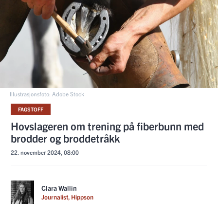
Illustrasjonsfoto: Adobe Stock
FAGSTOFF
Hovslageren om trening på fiberbunn med
brodder og broddetråkk
22. november 2024, 08:00
Clara Wallin
Journalist, Hippson