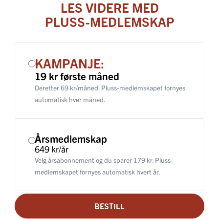
LES VIDERE MED
PLUSS-MEDLEMSKAP
KAMPANJE:
19 kr første måned
Deretter 69 kr/måned. Pluss-medlemskapet fornyes
automatisk hver måned.
Årsmedlemskap
649 kr/år
Velg årsabonnement og du sparer 179 kr. Pluss-
medlemskapet fornyes automatisk hvert år.
BESTILL