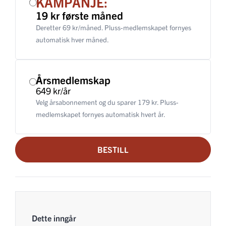
KAMPANJE:
19 kr første måned
Deretter 69 kr/måned. Pluss-medlemskapet fornyes
automatisk hver måned.
Årsmedlemskap
649 kr/år
Velg årsabonnement og du sparer 179 kr. Pluss-
medlemskapet fornyes automatisk hvert år.
BESTILL
Dette inngår