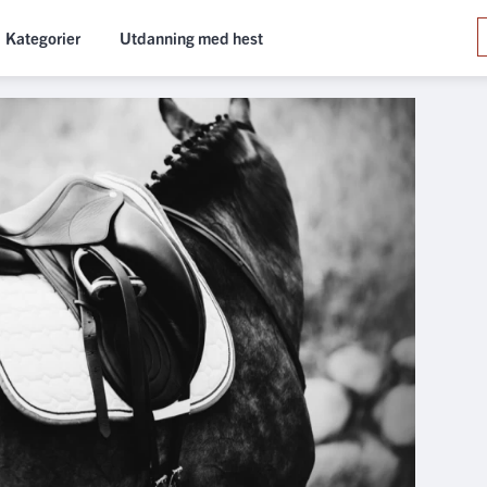
Kategorier
Utdanning med hest