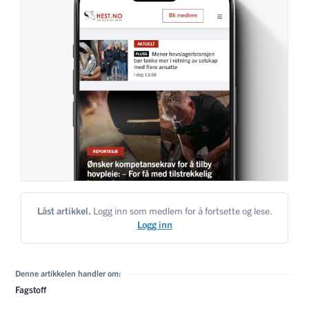
Låst artikkel.
Logg inn som medlem for å fortsette og lese.
Logg inn
Denne artikkelen handler om:
Fagstoff