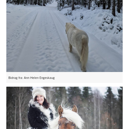
Bidrag fra: Ann Helen Engeskaug