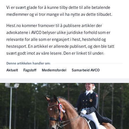
Vi er svært glade for å kunne tilby dette til alle betalende
medlemmer og vi tror mange vil ha nytte av dette tilbudet.
Hest.no kommer framover til å publisere artikler der
advokatene i AVCO belyser ulike juridiske forhold som er
relevante for alle som er engasjert i hest, hestehold og
hestesport. En artikkel er allerede publisert, og den ble tatt
svært godt imot av våre lesere. Den er linket til under:
Denne artikkelen handler om:
Aktuelt
Fagstoff
Medlemsfordel
Samarbeid AVCO