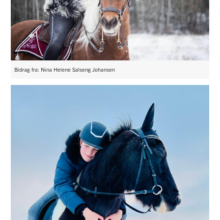
Bidrag fra: Nina Helene Salseng Johansen