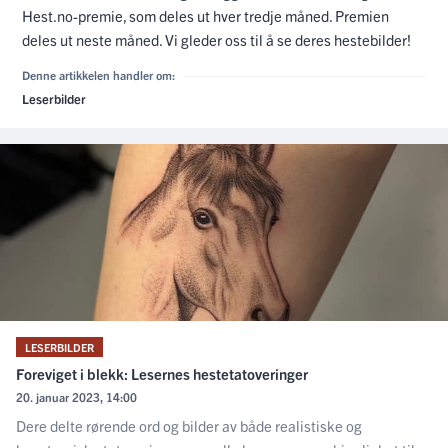
Hest.no-premie, som deles ut hver tredje måned. Premien
deles ut neste måned. Vi gleder oss til å se deres hestebilder!
Denne artikkelen handler om:
Leserbilder
LESERBILDER
Foreviget i blekk: Lesernes hestetatoveringer
20. januar 2023, 14:00
Dere delte rørende ord og bilder av både realistiske og