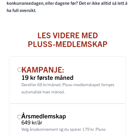
konkurransedagen, eller dagene før? Det er ikke alltid så lett å
ha full oversikt.
LES VIDERE MED
PLUSS-MEDLEMSKAP
KAMPANJE:
19 kr første måned
Deretter 69 kr/måned. Pluss-medlemskapet fornyes
automatisk hver måned.
Årsmedlemskap
649 kr/år
Velg årsabonnement og du sparer 179 kr. Pluss-