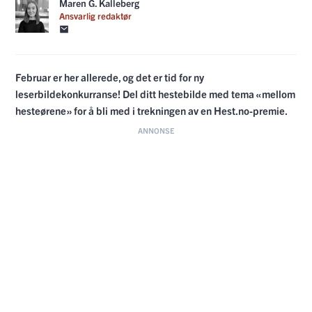
Maren G. Kalleberg
Ansvarlig redaktør
Februar er her allerede, og det er tid for ny
leserbildekonkurranse! Del ditt hestebilde med tema «mellom
hesteørene» for å bli med i trekningen av en Hest.no-premie.