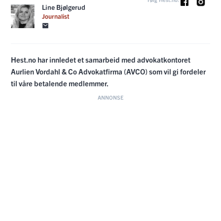
Line Bjølgerud
Journalist
Hest.no har innledet et samarbeid med advokatkontoret
Aurlien Vordahl & Co Advokatfirma (AVCO) som vil gi fordeler
til våre betalende medlemmer.