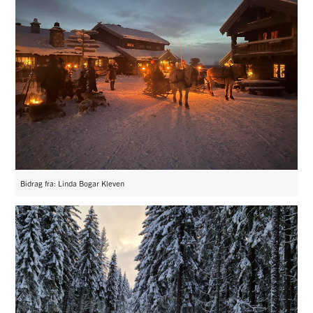
Bidrag fra: Linda Bogar Kleven