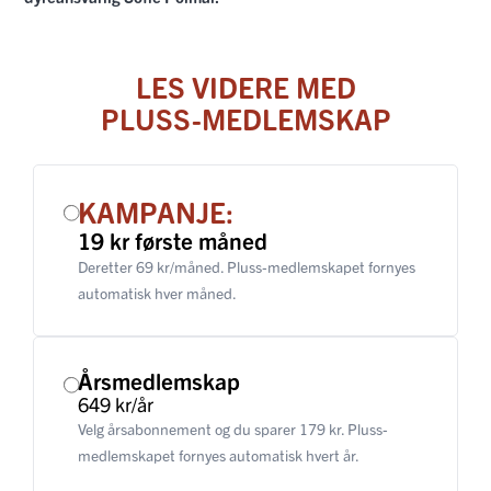
LES VIDERE MED
PLUSS-MEDLEMSKAP
KAMPANJE:
19 kr første måned
Deretter 69 kr/måned. Pluss-medlemskapet fornyes
automatisk hver måned.
Årsmedlemskap
649 kr/år
Velg årsabonnement og du sparer 179 kr. Pluss-
medlemskapet fornyes automatisk hvert år.