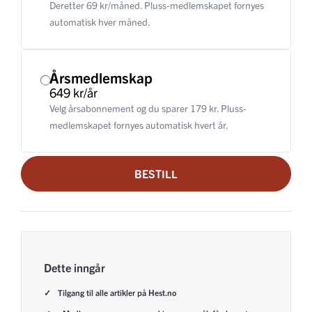
Deretter 69 kr/måned. Pluss-medlemskapet fornyes
automatisk hver måned.
Årsmedlemskap
649 kr/år
Velg årsabonnement og du sparer 179 kr. Pluss-
medlemskapet fornyes automatisk hvert år.
BESTILL
Dette inngår
Tilgang til alle artikler på Hest.no