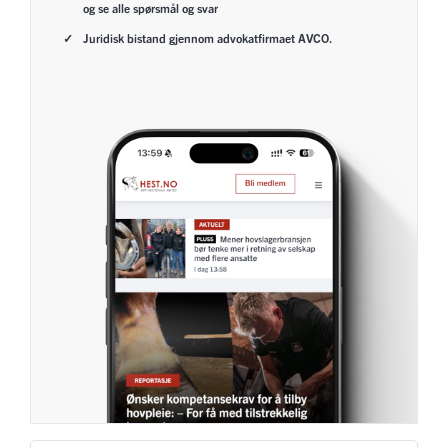
og se alle spørsmål og svar
Juridisk bistand gjennom advokatfirmaet AVCO.