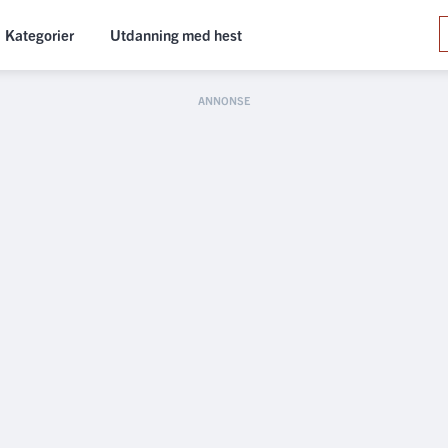
Kategorier
Utdanning med hest