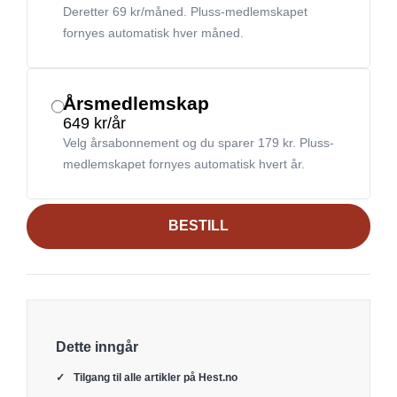
Deretter 69 kr/måned. Pluss-medlemskapet
fornyes automatisk hver måned.
Årsmedlemskap
649 kr/år
Velg årsabonnement og du sparer 179 kr. Pluss-
medlemskapet fornyes automatisk hvert år.
BESTILL
Dette inngår
Tilgang til alle artikler på Hest.no