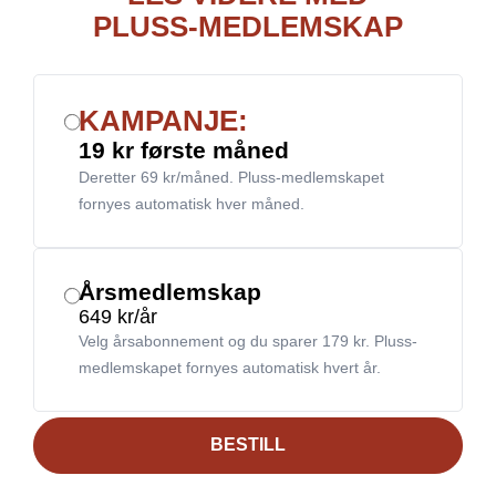
PLUSS-MEDLEMSKAP
KAMPANJE:
19 kr første måned
Deretter 69 kr/måned. Pluss-medlemskapet
fornyes automatisk hver måned.
Årsmedlemskap
649 kr/år
Velg årsabonnement og du sparer 179 kr. Pluss-
medlemskapet fornyes automatisk hvert år.
BESTILL