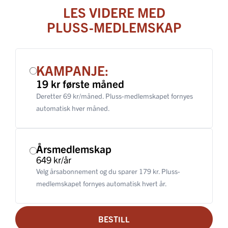
LES VIDERE MED
PLUSS-MEDLEMSKAP
KAMPANJE:
19 kr første måned
Deretter 69 kr/måned. Pluss-medlemskapet fornyes
automatisk hver måned.
Årsmedlemskap
649 kr/år
Velg årsabonnement og du sparer 179 kr. Pluss-
medlemskapet fornyes automatisk hvert år.
BESTILL