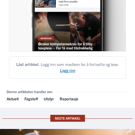
Låst artikkel.
Logg inn som medlem for å fortsette og lese.
Logg inn
Denne artikkelen handler om:
Aktuelt
Fagstoff
Utstyr
Reportasje
NESTE ARTIKKEL