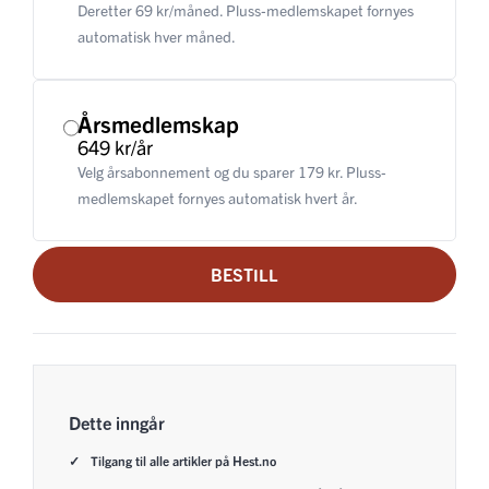
Deretter 69 kr/måned. Pluss-medlemskapet fornyes
automatisk hver måned.
Årsmedlemskap
649 kr/år
Velg årsabonnement og du sparer 179 kr. Pluss-
medlemskapet fornyes automatisk hvert år.
BESTILL
Dette inngår
Tilgang til alle artikler på Hest.no