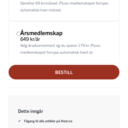
Deretter 69 kr/måned. Pluss-medlemskapet fornyes
automatisk hver måned.
Årsmedlemskap
649 kr/år
Velg årsabonnement og du sparer 179 kr. Pluss-
medlemskapet fornyes automatisk hvert år.
BESTILL
Dette inngår
Tilgang til alle artikler på Hest.no