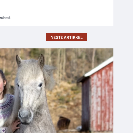
rdhest
NESTE ARTIKKEL