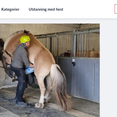
Kategorier
Utdanning med hest