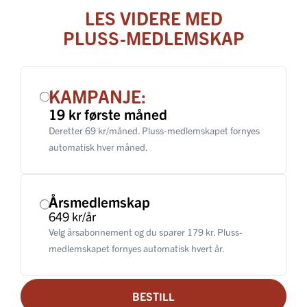
LES VIDERE MED
PLUSS-MEDLEMSKAP
KAMPANJE:
19 kr første måned
Deretter 69 kr/måned. Pluss-medlemskapet fornyes
automatisk hver måned.
Årsmedlemskap
649 kr/år
Velg årsabonnement og du sparer 179 kr. Pluss-
medlemskapet fornyes automatisk hvert år.
BESTILL