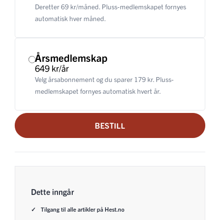
Deretter 69 kr/måned. Pluss-medlemskapet fornyes
automatisk hver måned.
Årsmedlemskap
649 kr/år
Velg årsabonnement og du sparer 179 kr. Pluss-
medlemskapet fornyes automatisk hvert år.
BESTILL
Dette inngår
Tilgang til alle artikler på Hest.no