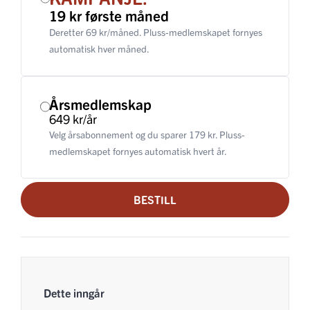
19 kr første måned
Deretter 69 kr/måned. Pluss-medlemskapet fornyes
automatisk hver måned.
Årsmedlemskap
649 kr/år
Velg årsabonnement og du sparer 179 kr. Pluss-
medlemskapet fornyes automatisk hvert år.
BESTILL
Dette inngår