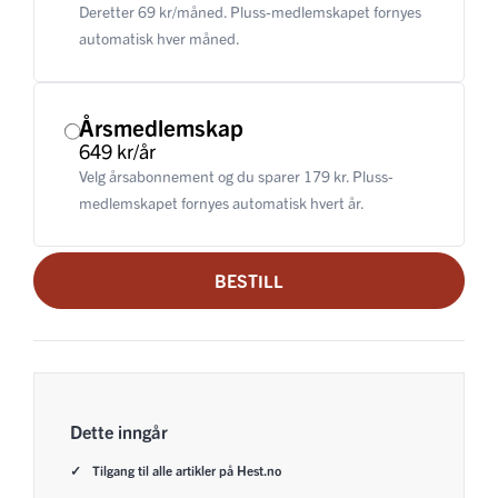
Deretter 69 kr/måned. Pluss-medlemskapet fornyes
automatisk hver måned.
Årsmedlemskap
649 kr/år
Velg årsabonnement og du sparer 179 kr. Pluss-
medlemskapet fornyes automatisk hvert år.
BESTILL
Dette inngår
Tilgang til alle artikler på Hest.no