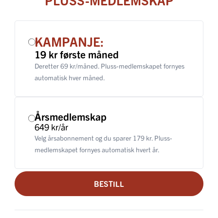
KAMPANJE:
19 kr første måned
Deretter 69 kr/måned. Pluss-medlemskapet fornyes
automatisk hver måned.
Årsmedlemskap
649 kr/år
Velg årsabonnement og du sparer 179 kr. Pluss-
medlemskapet fornyes automatisk hvert år.
BESTILL