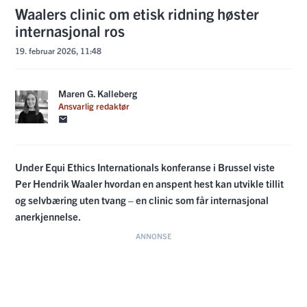
Waalers clinic om etisk ridning høster
internasjonal ros
19. februar 2026, 11:48
Maren G. Kalleberg
Ansvarlig redaktør
Under Equi Ethics Internationals konferanse i Brussel viste
Per Hendrik Waaler hvordan en anspent hest kan utvikle tillit
og selvbæring uten tvang – en clinic som får internasjonal
anerkjennelse.