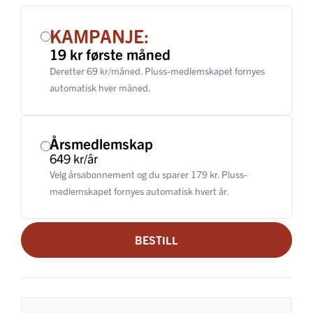
KAMPANJE:
19 kr første måned
Deretter 69 kr/måned. Pluss-medlemskapet fornyes
automatisk hver måned.
Årsmedlemskap
649 kr/år
Velg årsabonnement og du sparer 179 kr. Pluss-
medlemskapet fornyes automatisk hvert år.
BESTILL