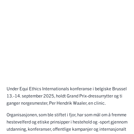
Under Equi Ethics Internationals konferanse i belgiske Brussel
13.-14. september 2025, holdt Grand Prix-dressurrytter og ti
ganger norgesmester, Per Hendrik Waaler, en clinic.
Organisasjonen, som ble stiftet i fjor, har som mål om å fremme
hestevelferd og etiske prinsipper i hestehold og -sport gjennom
utdanning, konferanser, offentlige kampanjer og internasjonalt