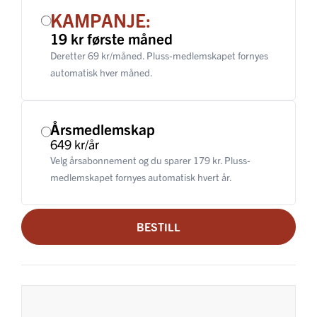
KAMPANJE:
19 kr første måned
Deretter 69 kr/måned. Pluss-medlemskapet fornyes
automatisk hver måned.
Årsmedlemskap
649 kr/år
Velg årsabonnement og du sparer 179 kr. Pluss-
medlemskapet fornyes automatisk hvert år.
BESTILL