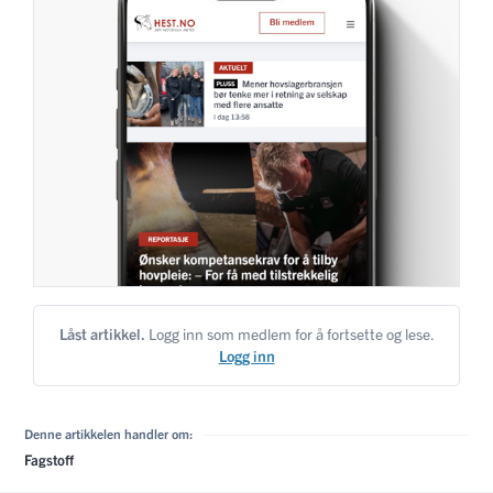
Låst artikkel.
Logg inn som medlem for å fortsette og lese.
Logg inn
Denne artikkelen handler om:
Fagstoff