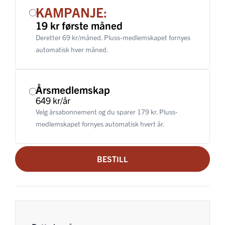
KAMPANJE:
19 kr første måned
Deretter 69 kr/måned. Pluss-medlemskapet fornyes
automatisk hver måned.
Årsmedlemskap
649 kr/år
Velg årsabonnement og du sparer 179 kr. Pluss-
medlemskapet fornyes automatisk hvert år.
BESTILL