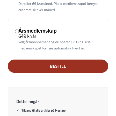
Deretter 69 kr/måned. Pluss-medlemskapet fornyes
automatisk hver måned.
Årsmedlemskap
649 kr/år
Velg årsabonnement og du sparer 179 kr. Pluss-
medlemskapet fornyes automatisk hvert år.
BESTILL
Dette inngår
Tilgang til alle artikler på Hest.no