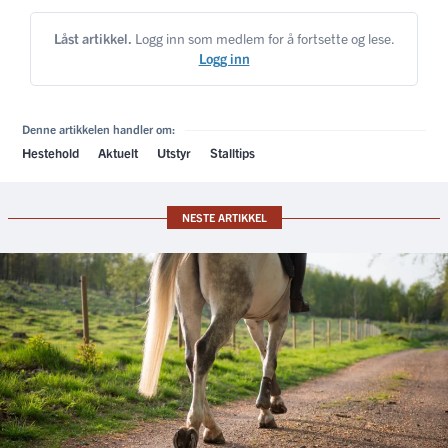
Låst artikkel.
Logg inn som medlem for å fortsette og lese.
Logg inn
Denne artikkelen handler om:
Hestehold
Aktuelt
Utstyr
Stalltips
NESTE ARTIKKEL