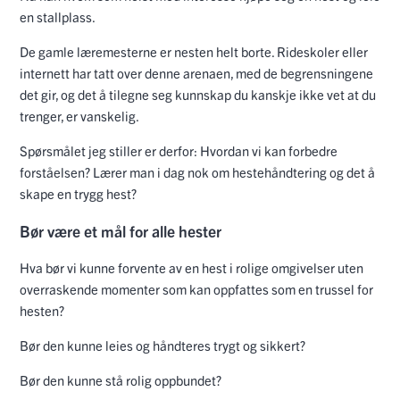
en stallplass.
De gamle læremesterne er nesten helt borte. Rideskoler eller
internett har tatt over denne arenaen, med de begrensningene
det gir, og det å tilegne seg kunnskap du kanskje ikke vet at du
trenger, er vanskelig.
Spørsmålet jeg stiller er derfor: Hvordan vi kan forbedre
forståelsen? Lærer man i dag nok om hestehåndtering og det å
skape en trygg hest?
Bør være et mål for alle hester
Hva bør vi kunne forvente av en hest i rolige omgivelser uten
overraskende momenter som kan oppfattes som en trussel for
hesten?
Bør den kunne leies og håndteres trygt og sikkert?
Bør den kunne stå rolig oppbundet?