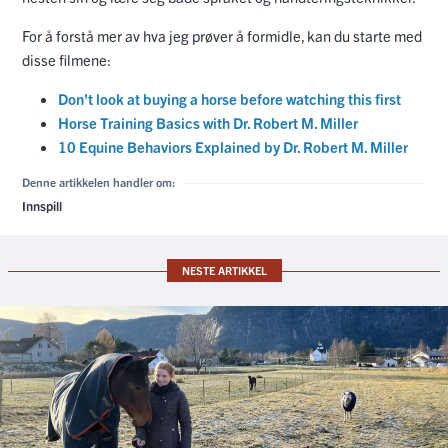
For å forstå mer av hva jeg prøver å formidle, kan du starte med
disse filmene:
Don't look at buying a horse before watching this first
Horse Training Basics with Dr. Robert M. Miller
10 Equine Behaviors Explained by Dr. Robert M. Miller
Denne artikkelen handler om:
Innspill
NESTE ARTIKKEL