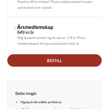
Deretter 69 kr/måned. Pluss-medlemskapet fornyes
automatisk hver måned.
Årsmedlemskap
649 kr/år
Velg årsabonnement og du sparer 179 kr. Pluss-
medlemskapet fornyes automatisk hvert år.
BESTILL
Dette inngår
Tilgang til alle artikler på Hest.no