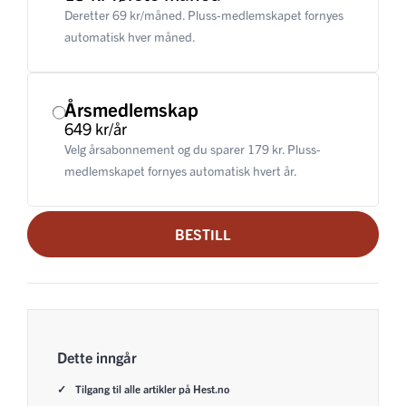
Deretter 69 kr/måned. Pluss-medlemskapet fornyes
automatisk hver måned.
Årsmedlemskap
649 kr/år
Velg årsabonnement og du sparer 179 kr. Pluss-
medlemskapet fornyes automatisk hvert år.
BESTILL
Dette inngår
Tilgang til alle artikler på Hest.no