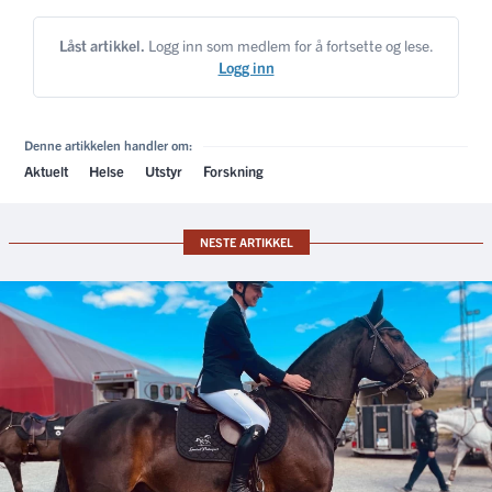
Låst artikkel.
Logg inn som medlem for å fortsette og lese.
Logg inn
Denne artikkelen handler om:
Aktuelt
Helse
Utstyr
Forskning
NESTE ARTIKKEL