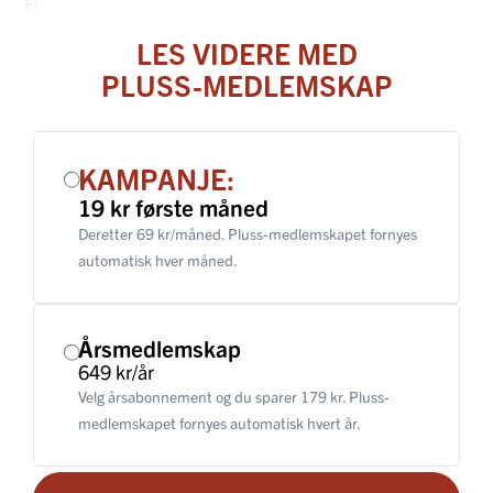
H
LES VIDERE MED
PLUSS-MEDLEMSKAP
KAMPANJE:
19 kr første måned
Deretter 69 kr/måned. Pluss-medlemskapet fornyes
automatisk hver måned.
Årsmedlemskap
649 kr/år
Velg årsabonnement og du sparer 179 kr. Pluss-
medlemskapet fornyes automatisk hvert år.