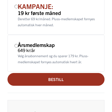
KAMPANJE:
19 kr første måned
Deretter 69 kr/måned. Pluss-medlemskapet fornyes
automatisk hver måned.
Årsmedlemskap
649 kr/år
Velg årsabonnement og du sparer 179 kr. Pluss-
medlemskapet fornyes automatisk hvert år.
BESTILL