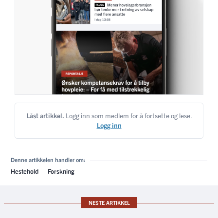
Låst artikkel.
Logg inn som medlem for å fortsette og lese.
Logg inn
Denne artikkelen handler om:
Hestehold
Forskning
NESTE ARTIKKEL