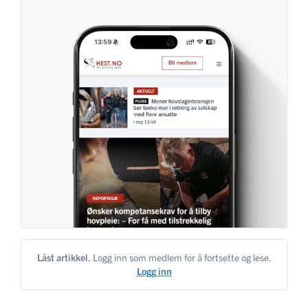
Låst artikkel.
Logg inn som medlem for å fortsette og lese.
Logg inn