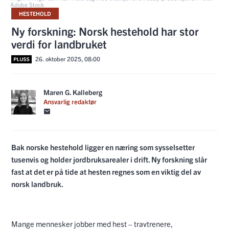
Adobe Stock
HESTEHOLD
Ny forskning: Norsk hestehold har stor
verdi for landbruket
26. oktober 2025, 08:00
Maren G. Kalleberg
Ansvarlig redaktør
Bak norske hestehold ligger en næring som sysselsetter
tusenvis og holder jordbruksarealer i drift. Ny forskning slår
fast at det er på tide at hesten regnes som en viktig del av
norsk landbruk.
Mange mennesker jobber med hest – travtrenere,