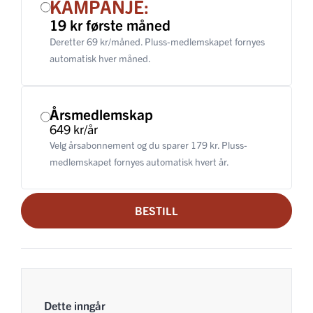
KAMPANJE:
19 kr første måned
Deretter 69 kr/måned. Pluss-medlemskapet fornyes
automatisk hver måned.
Årsmedlemskap
649 kr/år
Velg årsabonnement og du sparer 179 kr. Pluss-
medlemskapet fornyes automatisk hvert år.
BESTILL
Dette inngår