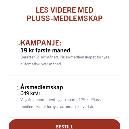
LES VIDERE MED
PLUSS-MEDLEMSKAP
KAMPANJE:
19 kr første måned
Deretter 69 kr/måned. Pluss-medlemskapet fornyes
automatisk hver måned.
Årsmedlemskap
649 kr/år
Velg årsabonnement og du sparer 179 kr. Pluss-
medlemskapet fornyes automatisk hvert år.
BESTILL