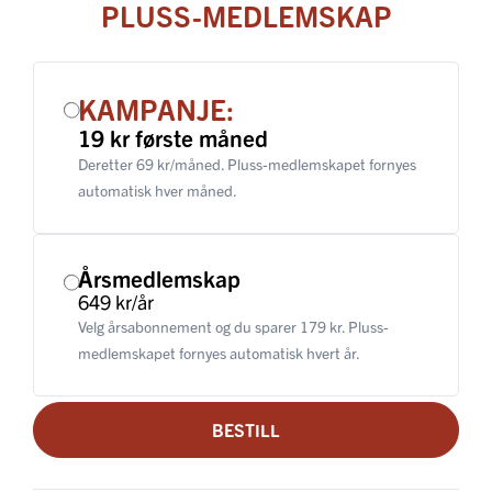
PLUSS-MEDLEMSKAP
KAMPANJE:
19 kr første måned
Deretter 69 kr/måned. Pluss-medlemskapet fornyes
automatisk hver måned.
Årsmedlemskap
649 kr/år
Velg årsabonnement og du sparer 179 kr. Pluss-
medlemskapet fornyes automatisk hvert år.
BESTILL