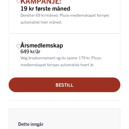
KAMPANJE:
19 kr første måned
Deretter 69 kr/måned. Pluss-medlemskapet fornyes
automatisk hver måned.
Årsmedlemskap
649 kr/år
Velg årsabonnement og du sparer 179 kr. Pluss-
medlemskapet fornyes automatisk hvert år.
BESTILL
Dette inngår