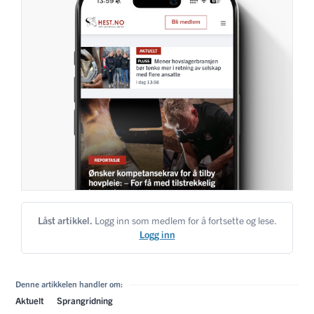
Låst artikkel.
Logg inn som medlem for å fortsette og lese.
Logg inn
Denne artikkelen handler om:
Aktuelt
Sprangridning