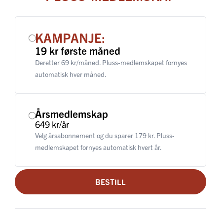
KAMPANJE:
19 kr første måned
Deretter 69 kr/måned. Pluss-medlemskapet fornyes
automatisk hver måned.
Årsmedlemskap
649 kr/år
Velg årsabonnement og du sparer 179 kr. Pluss-
medlemskapet fornyes automatisk hvert år.
BESTILL