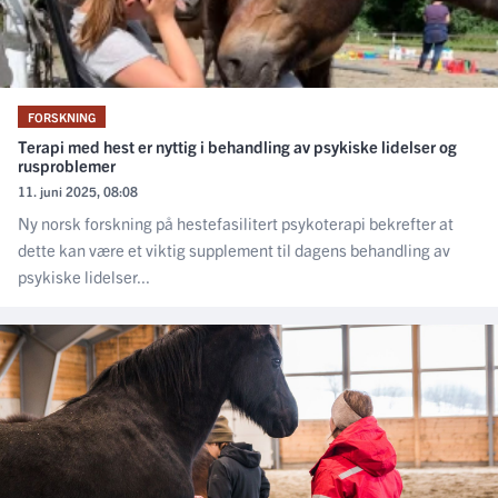
FORSKNING
Terapi med hest er nyttig i behandling av psykiske lidelser og
rusproblemer
11. juni 2025, 08:08
Ny norsk forskning på hestefasilitert psykoterapi bekrefter at
dette kan være et viktig supplement til dagens behandling av
psykiske lidelser...