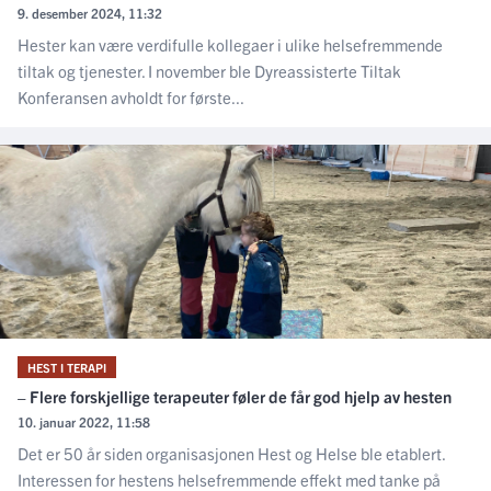
9. desember 2024, 11:32
Hester kan være verdifulle kollegaer i ulike helsefremmende
tiltak og tjenester. I november ble Dyreassisterte Tiltak
Konferansen avholdt for første...
HEST I TERAPI
– Flere forskjellige terapeuter føler de får god hjelp av hesten
10. januar 2022, 11:58
Det er 50 år siden organisasjonen Hest og Helse ble etablert.
Interessen for hestens helsefremmende effekt med tanke på