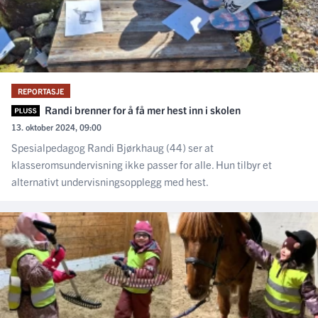
REPORTASJE
Randi brenner for å få mer hest inn i skolen
13. oktober 2024, 09:00
Spesialpedagog Randi Bjørkhaug (44) ser at
klasseromsundervisning ikke passer for alle. Hun tilbyr et
alternativt undervisningsopplegg med hest.