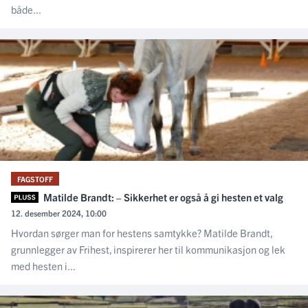
både...
FAGSTOFF
Matilde Brandt: – Sikkerhet er også å gi hesten et valg
12. desember 2024, 10:00
Hvordan sørger man for hestens samtykke? Matilde Brandt,
grunnlegger av Frihest, inspirerer her til kommunikasjon og lek
med hesten i...