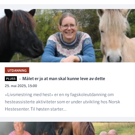
UTDANNING
– Målet er jo at man skal kunne leve av dette
25. mai 2025, 15:00
«Livsmestring med hest» er en ny fagskoleutdanning om
hesteassisterte aktiviteter som er under utvikling hos Norsk
Hestesenter. Til høsten starter...