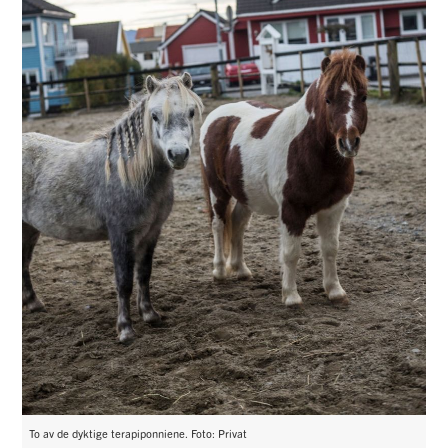
To av de dyktige terapiponniene. Foto: Privat