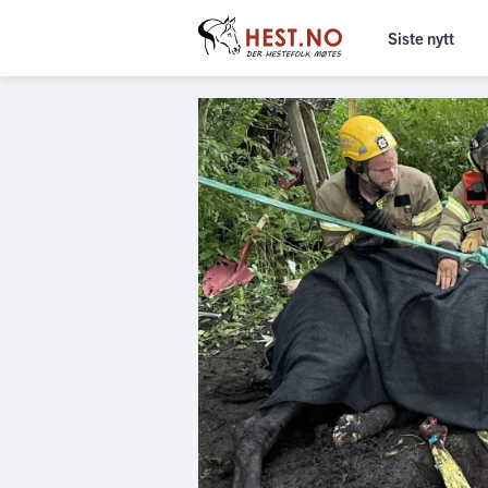
Siste nytt