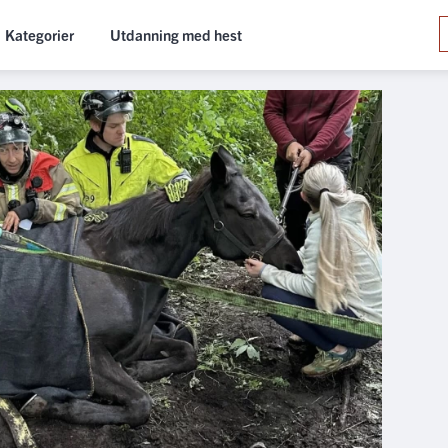
Kategorier
Utdanning med hest