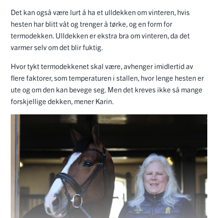
Det kan også være lurt å ha et ulldekken om vinteren, hvis
hesten har blitt våt og trenger å tørke, og en form for
termodekken. Ulldekken er ekstra bra om vinteren, da det
varmer selv om det blir fuktig.
Hvor tykt termodekkenet skal være, avhenger imidlertid av
flere faktorer, som temperaturen i stallen, hvor lenge hesten er
ute og om den kan bevege seg. Men det kreves ikke så mange
forskjellige dekken, mener Karin.