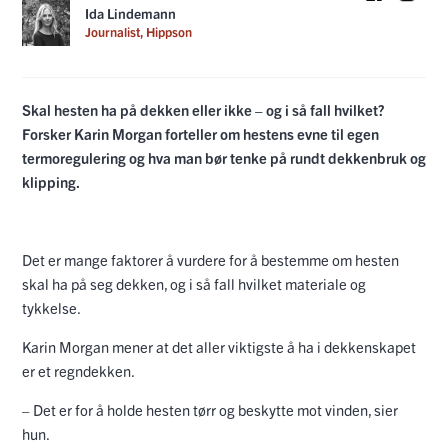
Ida Lindemann
Journalist, Hippson
Skal hesten ha på dekken eller ikke – og i så fall hvilket?
Forsker Karin Morgan forteller om hestens evne til egen
termoregulering og hva man bør tenke på rundt dekkenbruk og
klipping.
Det er mange faktorer å vurdere for å bestemme om hesten
skal ha på seg dekken, og i så fall hvilket materiale og
tykkelse.
Karin Morgan mener at det aller viktigste å ha i dekkenskapet
er et regndekken.
– Det er for å holde hesten tørr og beskytte mot vinden, sier
hun.