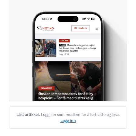
Låst artikkel.
Logg inn som medlem for å fortsette og lese.
Logg inn