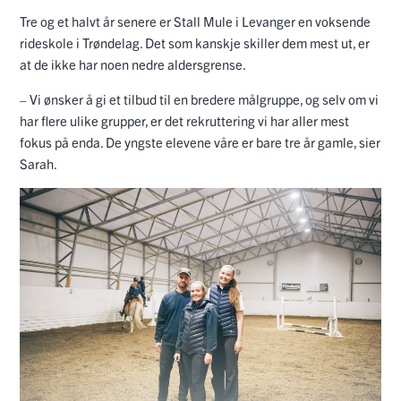
Tre og et halvt år senere er Stall Mule i Levanger en voksende
rideskole i Trøndelag. Det som kanskje skiller dem mest ut, er
at de ikke har noen nedre aldersgrense.
– Vi ønsker å gi et tilbud til en bredere målgruppe, og selv om vi
har flere ulike grupper, er det rekruttering vi har aller mest
fokus på enda. De yngste elevene våre er bare tre år gamle, sier
Sarah.