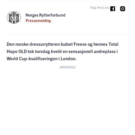
Følg Hest.no:
Norges Rytterforbund
Pressemelding
Den norske dressurrytteren Isabel Freese og hennes Total
Hope OLD tok torsdag kveld en sensasjonell andreplass i
World Cup-kvalifiseringen i London.