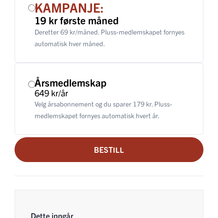
KAMPANJE:
19 kr første måned
Deretter 69 kr/måned. Pluss-medlemskapet fornyes
automatisk hver måned.
Årsmedlemskap
649 kr/år
Velg årsabonnement og du sparer 179 kr. Pluss-
medlemskapet fornyes automatisk hvert år.
BESTILL
Dette inngår