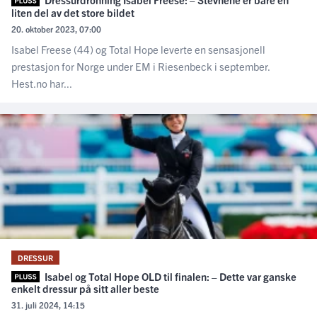
liten del av det store bildet
20. oktober 2023, 07:00
Isabel Freese (44) og Total Hope leverte en sensasjonell
prestasjon for Norge under EM i Riesenbeck i september.
Hest.no har...
DRESSUR
Isabel og Total Hope OLD til finalen: – Dette var ganske
enkelt dressur på sitt aller beste
31. juli 2024, 14:15