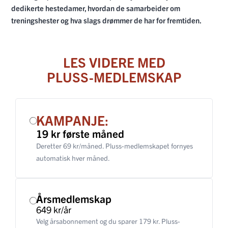
dedikerte hestedamer, hvordan de samarbeider om
treningshester og hva slags drømmer de har for fremtiden.
LES VIDERE MED
PLUSS-MEDLEMSKAP
KAMPANJE:
19 kr første måned
Deretter 69 kr/måned. Pluss-medlemskapet fornyes
automatisk hver måned.
Årsmedlemskap
649 kr/år
Velg årsabonnement og du sparer 179 kr. Pluss-