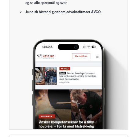
og se alle spørsmål og svar
Juridisk bistand gjennom advokatfirmaet AVCO.