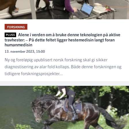
FORSKNING
Alene i verden om å bruke denne teknologien på aktive
travhester: – På dette feltet ligger hestemedisin langt foran
humanmedisin
13. november 2023, 15:00
Ny og foreløpig upublisert norsk forskning skal gi sikker
diagnostisering av alar fold kollaps. Både denne forskningen og
tidligere forskningsprosjekter...