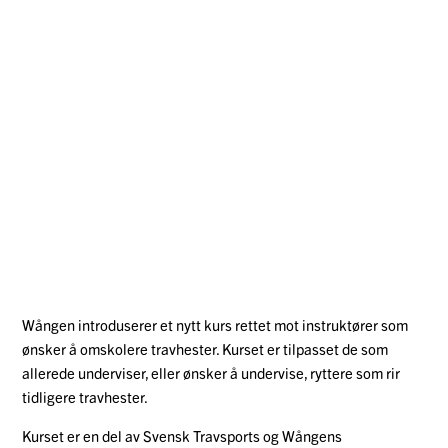
Wången introduserer et nytt kurs rettet mot instruktører som
ønsker å omskolere travhester. Kurset er tilpasset de som
allerede underviser, eller ønsker å undervise, ryttere som rir
tidligere travhester.
Kurset er en del av Svensk Travsports og Wångens