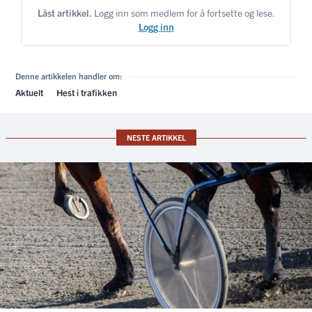
Låst artikkel.
Logg inn som medlem for å fortsette og lese.
Logg inn
Denne artikkelen handler om:
Aktuelt
Hest i trafikken
NESTE ARTIKKEL