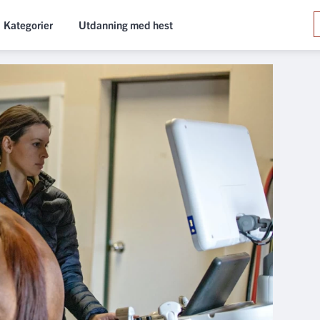
Kategorier
Utdanning med hest