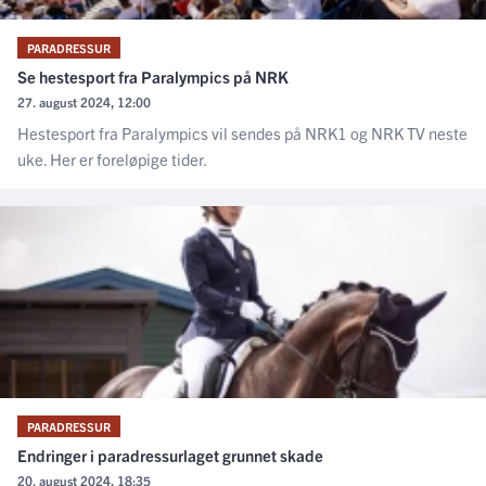
PARADRESSUR
Se hestesport fra Paralympics på NRK
27. august 2024, 12:00
Hestesport fra Paralympics vil sendes på NRK1 og NRK TV neste
uke. Her er foreløpige tider.
PARADRESSUR
Endringer i paradressurlaget grunnet skade
20. august 2024, 18:35