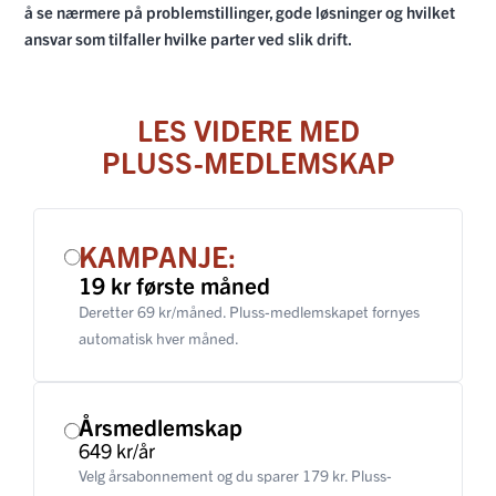
å se nærmere på problemstillinger, gode løsninger og hvilket
ansvar som tilfaller hvilke parter ved slik drift.
LES VIDERE MED
PLUSS-MEDLEMSKAP
KAMPANJE:
19 kr første måned
Deretter 69 kr/måned. Pluss-medlemskapet fornyes
automatisk hver måned.
Årsmedlemskap
649 kr/år
Velg årsabonnement og du sparer 179 kr. Pluss-