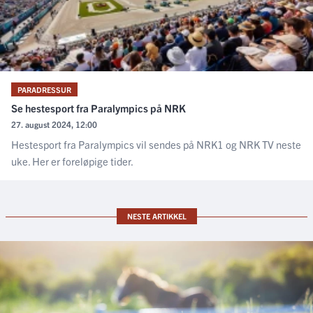
PARADRESSUR
Se hestesport fra Paralympics på NRK
27. august 2024, 12:00
Hestesport fra Paralympics vil sendes på NRK1 og NRK TV neste
uke. Her er foreløpige tider.
NESTE ARTIKKEL