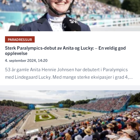
PARADRESSUR
Sterk Paralympics-debut av Anita og Lucky: – En veldig god
opplevelse
4. september 2024, 14:20
53 år gamle Anita Hennie Johnsen har debutert i Paralympics
med Lindegaard Lucky. Med mange sterke ekvipasjer i grad 4,...