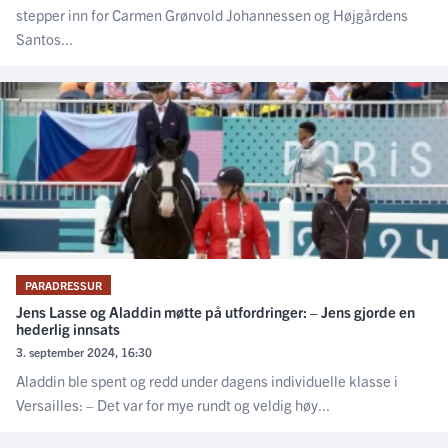
stepper inn for Carmen Grønvold Johannessen og Højgårdens
Santos...
PARADRESSUR
Jens Lasse og Aladdin møtte på utfordringer: – Jens gjorde en
hederlig innsats
3. september 2024, 16:30
Aladdin ble spent og redd under dagens individuelle klasse i
Versailles: – Det var for mye rundt og veldig høy...