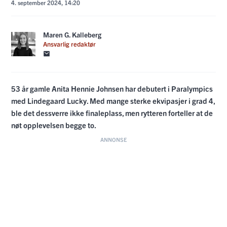
4. september 2024, 14:20
Maren G. Kalleberg
Ansvarlig redaktør
53 år gamle Anita Hennie Johnsen har debutert i Paralympics
med Lindegaard Lucky. Med mange sterke ekvipasjer i grad 4,
ble det dessverre ikke finaleplass, men rytteren forteller at de
nøt opplevelsen begge to.