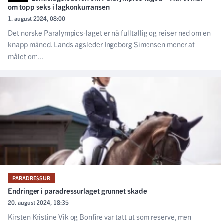
om topp seks i lagkonkurransen
1. august 2024, 08:00
Det norske Paralympics-laget er nå fulltallig og reiser ned om en
knapp måned. Landslagsleder Ingeborg Simensen mener at
målet om...
PARADRESSUR
Endringer i paradressurlaget grunnet skade
20. august 2024, 18:35
Kirsten Kristine Vik og Bonfire var tatt ut som reserve, men