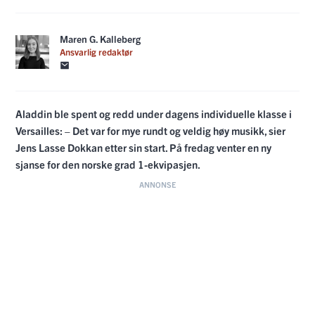
Maren G. Kalleberg
Ansvarlig redaktør
Aladdin ble spent og redd under dagens individuelle klasse i
Versailles: – Det var for mye rundt og veldig høy musikk, sier
Jens Lasse Dokkan etter sin start. På fredag venter en ny
sjanse for den norske grad 1-ekvipasjen.