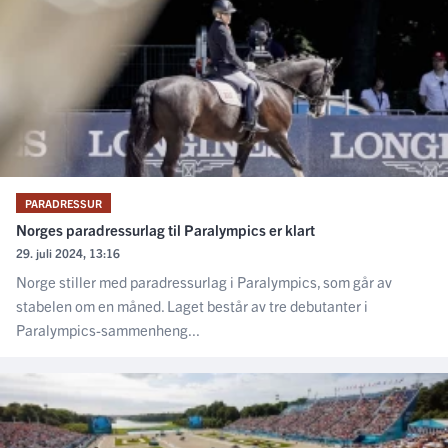
PARADRESSUR
Norges paradressurlag til Paralympics er klart
29. juli 2024, 13:16
Norge stiller med paradressurlag i Paralympics, som går av
stabelen om en måned. Laget består av tre debutanter i
Paralympics-sammenheng...