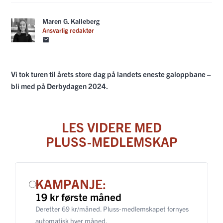
Maren G. Kalleberg
Ansvarlig redaktør
Vi tok turen til årets store dag på landets eneste galoppbane –
bli med på Derbydagen 2024.
LES VIDERE MED
PLUSS-MEDLEMSKAP
KAMPANJE:
19 kr første måned
Deretter 69 kr/måned. Pluss-medlemskapet fornyes
automatisk hver måned.