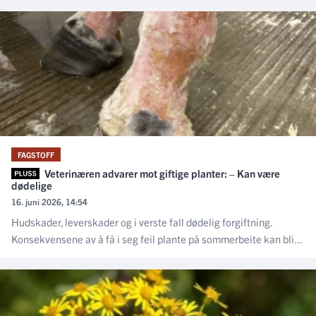
FAGSTOFF
Veterinæren advarer mot giftige planter: – Kan være
dødelige
16. juni 2026, 14:54
Hudskader, leverskader og i verste fall dødelig forgiftning.
Konsekvensene av å få i seg feil plante på sommerbeite kan bli...