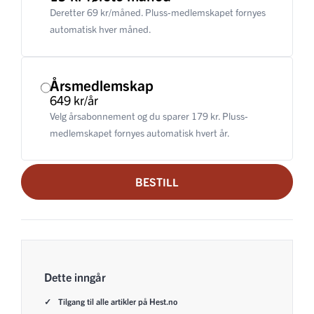
Deretter 69 kr/måned. Pluss-medlemskapet fornyes
automatisk hver måned.
Årsmedlemskap
649 kr/år
Velg årsabonnement og du sparer 179 kr. Pluss-
medlemskapet fornyes automatisk hvert år.
BESTILL
Dette inngår
Tilgang til alle artikler på Hest.no