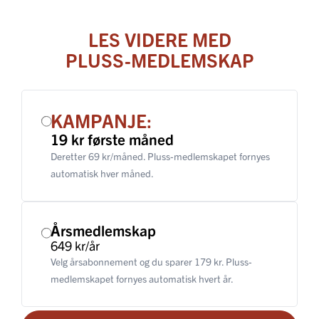
LES VIDERE MED
PLUSS-MEDLEMSKAP
KAMPANJE:
19 kr første måned
Deretter 69 kr/måned. Pluss-medlemskapet fornyes
automatisk hver måned.
Årsmedlemskap
649 kr/år
Velg årsabonnement og du sparer 179 kr. Pluss-
medlemskapet fornyes automatisk hvert år.