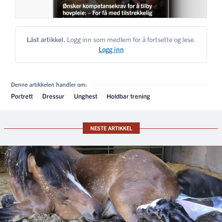
Låst artikkel.
Logg inn som medlem for å fortsette og lese.
Logg inn
Denne artikkelen handler om:
Portrett
Dressur
Unghest
Holdbar trening
NESTE ARTIKKEL