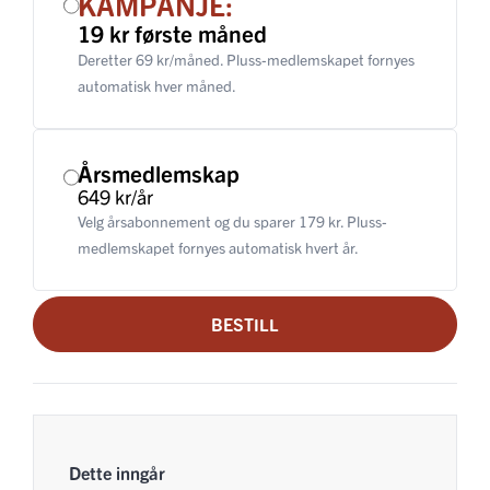
KAMPANJE:
19 kr første måned
Deretter 69 kr/måned. Pluss-medlemskapet fornyes
automatisk hver måned.
Årsmedlemskap
649 kr/år
Velg årsabonnement og du sparer 179 kr. Pluss-
medlemskapet fornyes automatisk hvert år.
BESTILL
Dette inngår