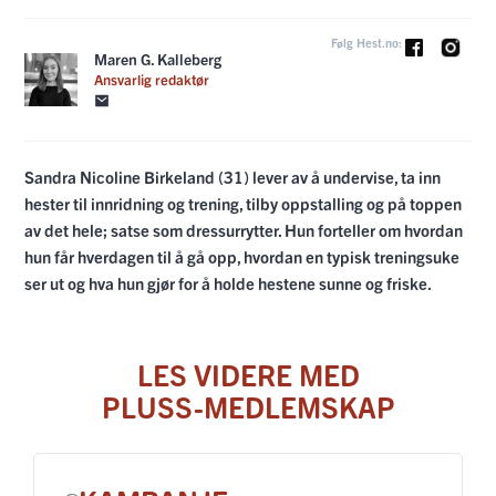
Følg Hest.no:
Maren G. Kalleberg
Ansvarlig redaktør
Sandra Nicoline Birkeland (31) lever av å undervise, ta inn
hester til innridning og trening, tilby oppstalling og på toppen
av det hele; satse som dressurrytter. Hun forteller om hvordan
hun får hverdagen til å gå opp, hvordan en typisk treningsuke
ser ut og hva hun gjør for å holde hestene sunne og friske.
LES VIDERE MED
PLUSS-MEDLEMSKAP