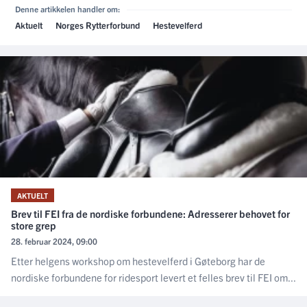
Denne artikkelen handler om:
Aktuelt
Norges Rytterforbund
Hestevelferd
AKTUELT
Brev til FEI fra de nordiske forbundene: Adresserer behovet for
store grep
28. februar 2024, 09:00
Etter helgens workshop om hestevelferd i Gøteborg har de
nordiske forbundene for ridesport levert et felles brev til FEI om...