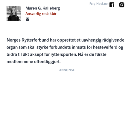
Følg Hest.no:
Maren G. Kalleberg
Ansvarlig redaktør
Norges Rytterforbund har opprettet et uavhengig rådgivende
organ som skal styrke forbundets innsats for hestevelferd og
bidra til økt aksept for ryttersporten. Nå er de første
medlemmene offentliggjort.