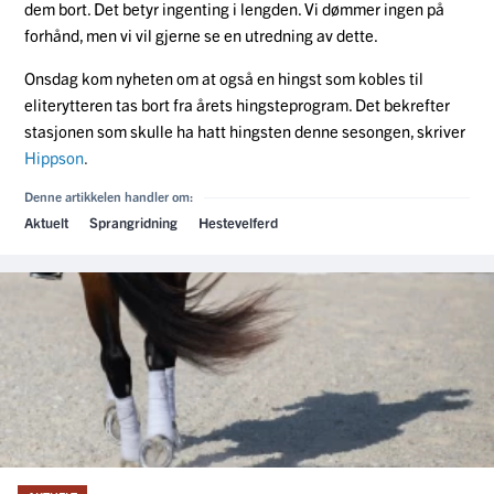
dem bort. Det betyr ingenting i lengden. Vi dømmer ingen på
forhånd, men vi vil gjerne se en utredning av dette.
Onsdag kom nyheten om at også en hingst som kobles til
eliterytteren tas bort fra årets hingsteprogram. Det bekrefter
stasjonen som skulle ha hatt hingsten denne sesongen, skriver
Hippson
.
Denne artikkelen handler om:
Aktuelt
Sprangridning
Hestevelferd