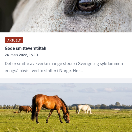
AKTUELT
Gode smitteverntiltak
24. mars 2022, 15:13
Det er smitte av kverke mange steder i Sverige, og sykdommen
er også påvist ved to staller i Norge. Her...