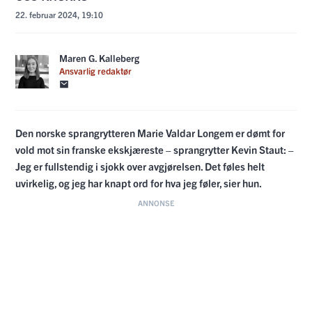
22. februar 2024, 19:10
Maren G. Kalleberg
Ansvarlig redaktør
Den norske sprangrytteren Marie Valdar Longem er dømt for
vold mot sin franske ekskjæreste – sprangrytter Kevin Staut: –
Jeg er fullstendig i sjokk over avgjørelsen. Det føles helt
uvirkelig, og jeg har knapt ord for hva jeg føler, sier hun.