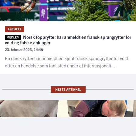
AKTUELT
Norsk topprytter har anmeldt en fransk sprangrytter for
vold og falske anklager
23. februar 2023, 14:45
En norsk rytter har anmeldt en kjent fransk sprangrytter for vold
etter en hendelse som fant sted under et internasjonalt...
NESTE ARTIKKEL