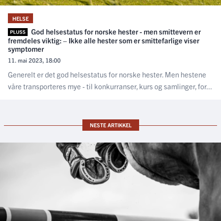
HELSE
God helsestatus for norske hester - men smittevern er
fremdeles viktig: – Ikke alle hester som er smittefarlige viser
symptomer
11. mai 2023, 18:00
Generelt er det god helsestatus for norske hester. Men hestene
våre transporteres mye - til konkurranser, kurs og samlinger, for...
NESTE ARTIKKEL