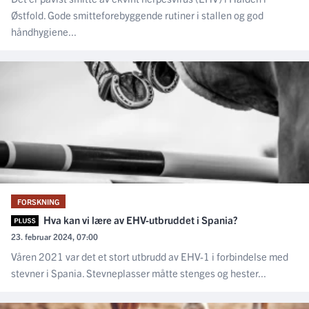
Østfold. Gode smitteforebyggende rutiner i stallen og god
håndhygiene...
FORSKNING
Hva kan vi lære av EHV-utbruddet i Spania?
23. februar 2024, 07:00
Våren 2021 var det et stort utbrudd av EHV-1 i forbindelse med
stevner i Spania. Stevneplasser måtte stenges og hester...