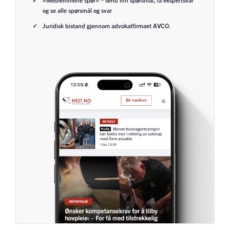
og se alle spørsmål og svar
Juridisk bistand gjennom advokatfirmaet AVCO.