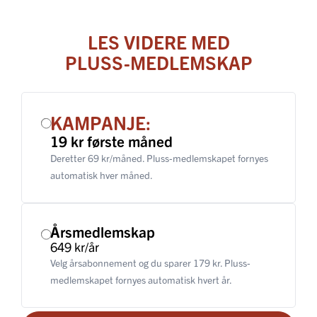
LES VIDERE MED
PLUSS-MEDLEMSKAP
KAMPANJE:
19 kr første måned
Deretter 69 kr/måned. Pluss-medlemskapet fornyes
automatisk hver måned.
Årsmedlemskap
649 kr/år
Velg årsabonnement og du sparer 179 kr. Pluss-
medlemskapet fornyes automatisk hvert år.