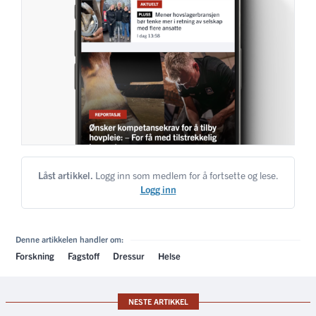
Låst artikkel.
Logg inn som medlem for å fortsette og lese.
Logg inn
Denne artikkelen handler om:
Forskning
Fagstoff
Dressur
Helse
NESTE ARTIKKEL