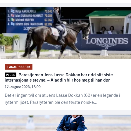
PARADRESSUR
Parastjernen Jens Lasse Dokkan har ridd sitt siste
internasjonale stevne: – Aladdin blir hos meg til han dør
17. august 2023, 18:00
Det er ingen tvil om at Jens Lasse Dokkan (62) er en legende i
ryttermiljøet. Pararytteren ble den første norske...