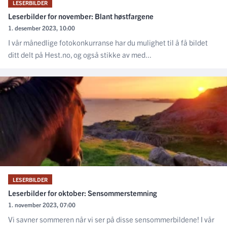
LESERBILDER
Leserbilder for november: Blant høstfargene
1. desember 2023, 10:00
I vår månedlige fotokonkurranse har du mulighet til å få bildet
ditt delt på Hest.no, og også stikke av med...
LESERBILDER
Leserbilder for oktober: Sensommerstemning
1. november 2023, 07:00
Vi savner sommeren når vi ser på disse sensommerbildene! I vår