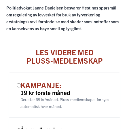
Politiadvokat Janne Danielsen besvarer Hest.nos spørsmål
om regulering av lovverket for bruk av fyrverkeri og
erstatningskrav i forbindelse med skader som inntreffer som
en konsekvens av høye smell og lysglimt.
LES VIDERE MED
PLUSS-MEDLEMSKAP
KAMPANJE:
19 kr første måned
Deretter 69 kr/måned. Pluss-medlemskapet fornyes
automatisk hver måned.