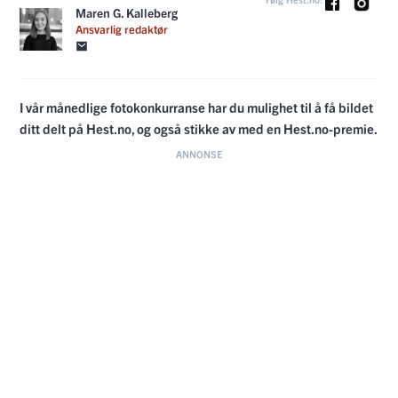
Maren G. Kalleberg
Ansvarlig redaktør
I vår månedlige fotokonkurranse har du mulighet til å få bildet
ditt delt på Hest.no, og også stikke av med en Hest.no-premie.