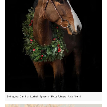
Bidrag fra: Camilla Storheill Tønseth / Foto: Fotograf Anja Niemi