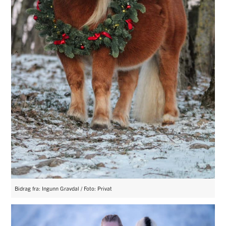
Bidrag fra: Ingunn Gravdal / Foto: Privat