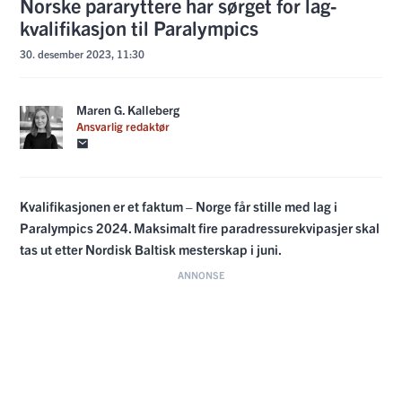
Norske pararyttere har sørget for lag-
kvalifikasjon til Paralympics
30. desember 2023, 11:30
Maren G. Kalleberg
Ansvarlig redaktør
Kvalifikasjonen er et faktum – Norge får stille med lag i
Paralympics 2024. Maksimalt fire paradressurekvipasjer skal
tas ut etter Nordisk Baltisk mesterskap i juni.