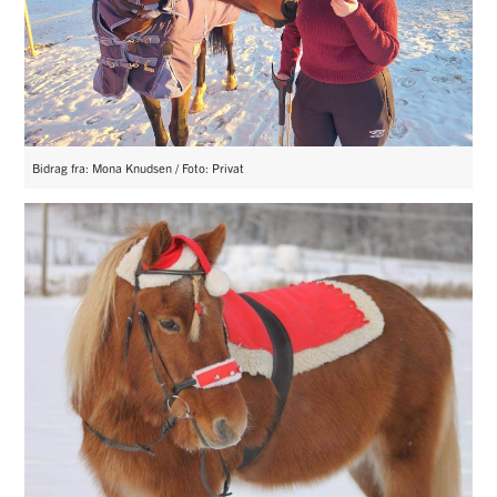
Bidrag fra: Mona Knudsen / Foto: Privat