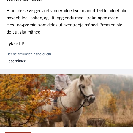
Blant disse velger vi et vinnerbilde hver måned. Dette bildet blir
hovedbilde i saken, og i tillegg er du med i trekningen av en
Hest.no-premie, som deles ut hver tredje måned. Premien ble
delt ut sist måned.
Lykke til!
Denne artikkelen handler om:
Leserbilder