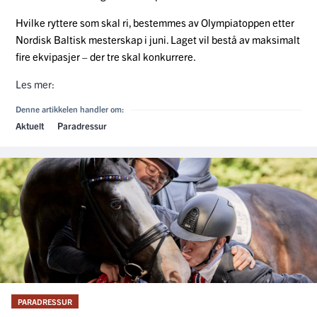
Hvilke ryttere som skal ri, bestemmes av Olympiatoppen etter
Nordisk Baltisk mesterskap i juni. Laget vil bestå av maksimalt
fire ekvipasjer – der tre skal konkurrere.
Les mer:
Denne artikkelen handler om:
Aktuelt
Paradressur
PARADRESSUR