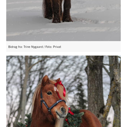
Bidrag fra: Trine Nygaard / Foto: Privat