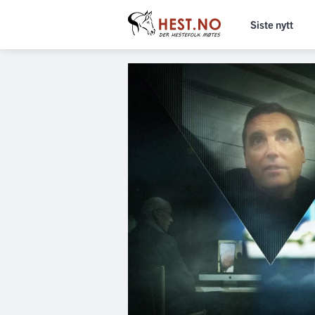
Siste nytt