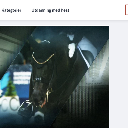
Kategorier
Utdanning med hest