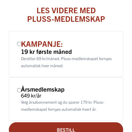
LES VIDERE MED
PLUSS-MEDLEMSKAP
KAMPANJE:
19 kr første måned
Deretter 69 kr/måned. Pluss-medlemskapet fornyes
automatisk hver måned.
Årsmedlemskap
649 kr/år
Velg årsabonnement og du sparer 179 kr. Pluss-
medlemskapet fornyes automatisk hvert år.
BESTILL