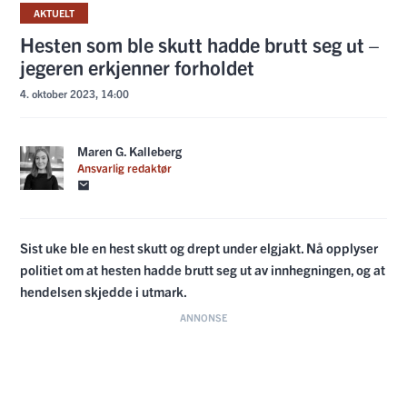
AKTUELT
Hesten som ble skutt hadde brutt seg ut –
jegeren erkjenner forholdet
4. oktober 2023, 14:00
Maren G. Kalleberg
Ansvarlig redaktør
Sist uke ble en hest skutt og drept under elgjakt. Nå opplyser
politiet om at hesten hadde brutt seg ut av innhegningen, og at
hendelsen skjedde i utmark.