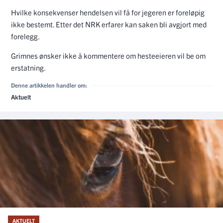
Hvilke konsekvenser hendelsen vil få for jegeren er foreløpig
ikke bestemt. Etter det NRK erfarer kan saken bli avgjort med
forelegg.
Grimnes ønsker ikke å kommentere om hesteeieren vil be om
erstatning.
Denne artikkelen handler om:
Aktuelt
AKTUELT