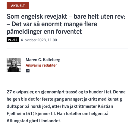
AKTUELT
Som engelsk revejakt – bare helt uten rev:
– Det var så enormt mange flere
påmeldinger enn forventet
4. oktober 2023, 11:00
Maren G. Kalleberg
Ansvarlig redaktør
27 ekvipasjer, en gjennomført trassé og to hunder i tet. Denne
helgen ble det for første gang arrangert jaktritt med kunstig
duftspor på norsk jord, etter hva jaktrittmester Kristian
Fjellheim (51) kjenner til. Han forteller om helgen på
Atlungstad gård i Innlandet.