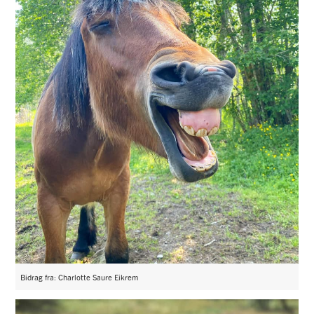
Bidrag fra: Charlotte Saure Eikrem