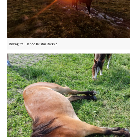
Bidrag fra: Hanne Kristin Brekke