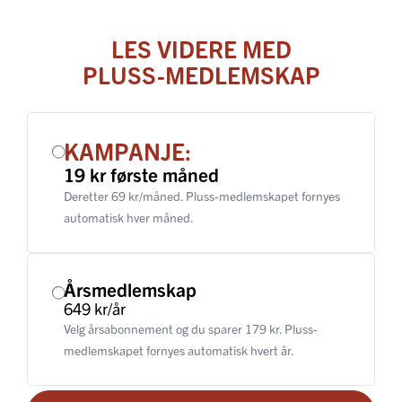
LES VIDERE MED
PLUSS-MEDLEMSKAP
KAMPANJE:
19 kr første måned
Deretter 69 kr/måned. Pluss-medlemskapet fornyes
automatisk hver måned.
Årsmedlemskap
649 kr/år
Velg årsabonnement og du sparer 179 kr. Pluss-
medlemskapet fornyes automatisk hvert år.