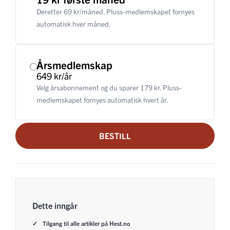
Deretter 69 kr/måned. Pluss-medlemskapet fornyes
automatisk hver måned.
Årsmedlemskap
649 kr/år
Velg årsabonnement og du sparer 179 kr. Pluss-
medlemskapet fornyes automatisk hvert år.
BESTILL
Dette inngår
Tilgang til alle artikler på Hest.no