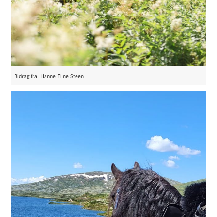
Bidrag fra: Hanne Eline Steen