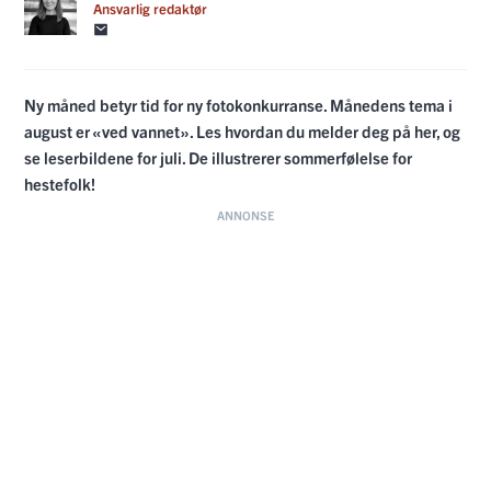
Ansvarlig redaktør
Ny måned betyr tid for ny fotokonkurranse. Månedens tema i
august er «ved vannet». Les hvordan du melder deg på her, og
se leserbildene for juli. De illustrerer sommerfølelse for
hestefolk!