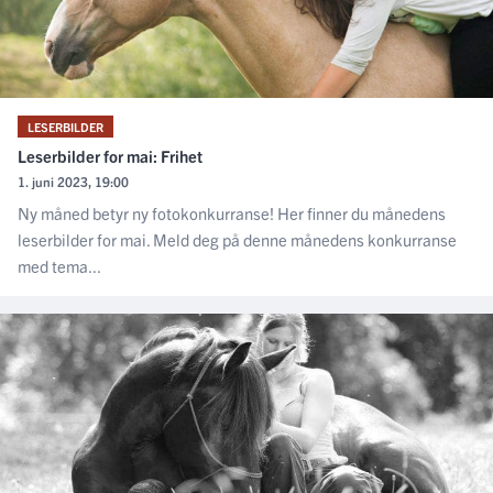
LESERBILDER
Leserbilder for mai: Frihet
1. juni 2023, 19:00
Ny måned betyr ny fotokonkurranse! Her finner du månedens
leserbilder for mai. Meld deg på denne månedens konkurranse
med tema...