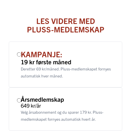
LES VIDERE MED
PLUSS-MEDLEMSKAP
KAMPANJE:
19 kr første måned
Deretter 69 kr/måned. Pluss-medlemskapet fornyes
automatisk hver måned.
Årsmedlemskap
649 kr/år
Velg årsabonnement og du sparer 179 kr. Pluss-
medlemskapet fornyes automatisk hvert år.