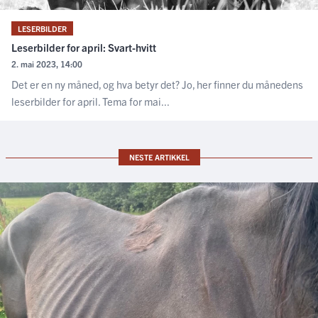
LESERBILDER
Leserbilder for april: Svart-hvitt
2. mai 2023, 14:00
Det er en ny måned, og hva betyr det? Jo, her finner du månedens
leserbilder for april. Tema for mai...
NESTE ARTIKKEL