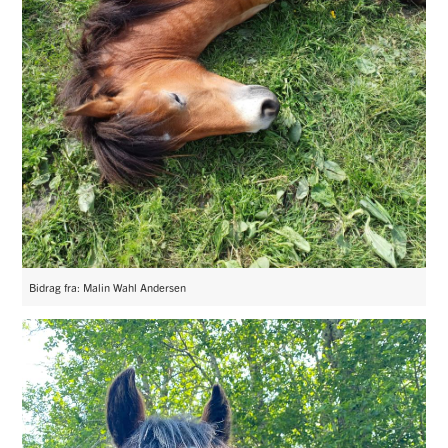
Bidrag fra: Malin Wahl Andersen