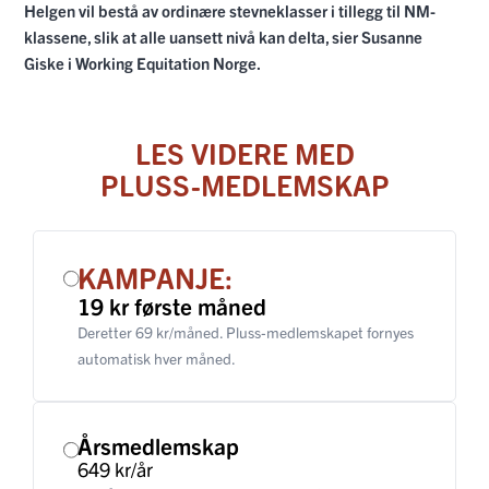
Helgen vil bestå av ordinære stevneklasser i tillegg til NM-
klassene, slik at alle uansett nivå kan delta, sier Susanne
Giske i Working Equitation Norge.
LES VIDERE MED
PLUSS-MEDLEMSKAP
KAMPANJE:
19 kr første måned
Deretter 69 kr/måned. Pluss-medlemskapet fornyes
automatisk hver måned.
Årsmedlemskap
649 kr/år