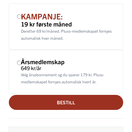
KAMPANJE:
19 kr første måned
Deretter 69 kr/måned. Pluss-medlemskapet fornyes
automatisk hver måned.
Årsmedlemskap
649 kr/år
Velg årsabonnement og du sparer 179 kr. Pluss-
medlemskapet fornyes automatisk hvert år.
BESTILL