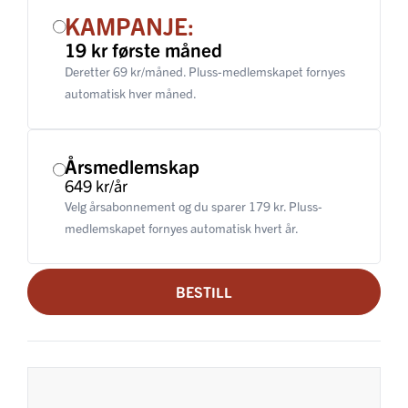
KAMPANJE:
19 kr første måned
Deretter 69 kr/måned. Pluss-medlemskapet fornyes
automatisk hver måned.
Årsmedlemskap
649 kr/år
Velg årsabonnement og du sparer 179 kr. Pluss-
medlemskapet fornyes automatisk hvert år.
BESTILL