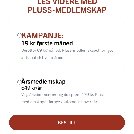
LES VIDERE MED
PLUSS-MEDLEMSKAP
KAMPANJE:
19 kr første måned
Deretter 69 kr/måned. Pluss-medlemskapet fornyes
automatisk hver måned.
Årsmedlemskap
649 kr/år
Velg årsabonnement og du sparer 179 kr. Pluss-
medlemskapet fornyes automatisk hvert år.
BESTILL