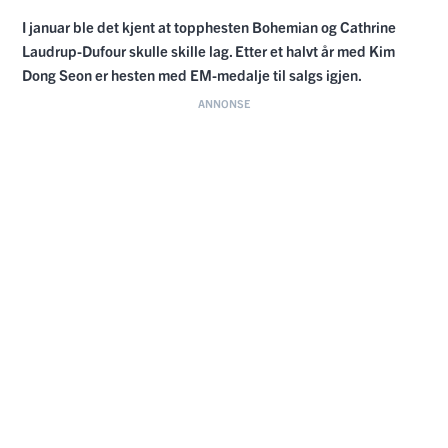
I januar ble det kjent at topphesten Bohemian og Cathrine
Laudrup-Dufour skulle skille lag. Etter et halvt år med Kim
Dong Seon er hesten med EM-medalje til salgs igjen.