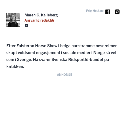
Følg Hest.no:
Maren G. Kalleberg
Ansvarlig redaktør
Etter Falsterbo Horse Show i helga har stramme nesereimer
skapt voldsomt engasjement i sosiale medier i Norge så vel
som i Sverige. Nå svarer Svenska Ridsportförbundet på
kritikken.