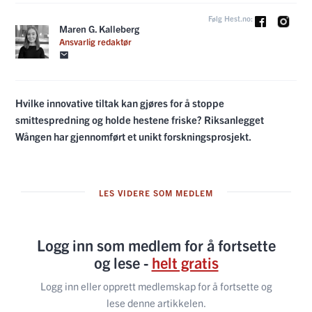
Følg Hest.no:
Maren G. Kalleberg
Ansvarlig redaktør
Hvilke innovative tiltak kan gjøres for å stoppe
smittespredning og holde hestene friske? Riksanlegget
Wången har gjennomført et unikt forskningsprosjekt.
LES VIDERE SOM MEDLEM
Logg inn som medlem for å fortsette
og lese -
helt gratis
Logg inn eller opprett medlemskap for å fortsette og
lese denne artikkelen.