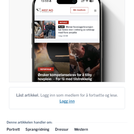
Låst artikkel.
Logg inn som medlem for å fortsette og lese.
Logg inn
Denne artikkelen handler om:
Portrett
Sprangridning
Dressur
Western