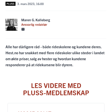
3. mars 2023, 16:00
Maren G. Kalleberg
Ansvarlig redaktør
Alle har dårligere råd - både rideskolene og kundene deres.
Hest.no har snakket med flere rideskoler ulike steder i landet
om økte priser, salg av hester og hvordan kundene
responderer på at ridekursene blir dyrere.
LES VIDERE MED
PLUSS-MEDLEMSKAP