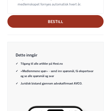
medlemskapet fornyes automatisk hvert år.
BESTILL
Dette inngår
Tilgang til alle artikler på Hest.no
«Medlemmene spør» – send inn spørsmål, få ekspertsvar
og se alle spørsmål og svar
Juridisk bistand gjennom advokatfirmaet AVCO.