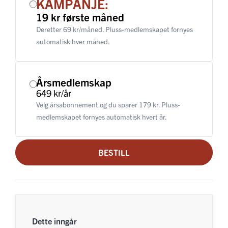
KAMPANJE:
19 kr første måned
Deretter 69 kr/måned. Pluss-medlemskapet fornyes
automatisk hver måned.
Årsmedlemskap
649 kr/år
Velg årsabonnement og du sparer 179 kr. Pluss-
medlemskapet fornyes automatisk hvert år.
BESTILL
Dette inngår